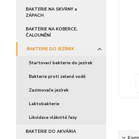
BAKTERIE NA SKVRNY a
ZÁPACH
BAKTERIE NA KOBERCE,
ČALOUNĚNÍ
BAKTERIE DO JEZÍREK
Startovací bakterie do jezírek
Bakterie proti zelené vodě
Zazimovače jezírek
Laktobakterie
Likvidace vláknité řasy
BAKTERIE DO AKVÁRIA
Kompl