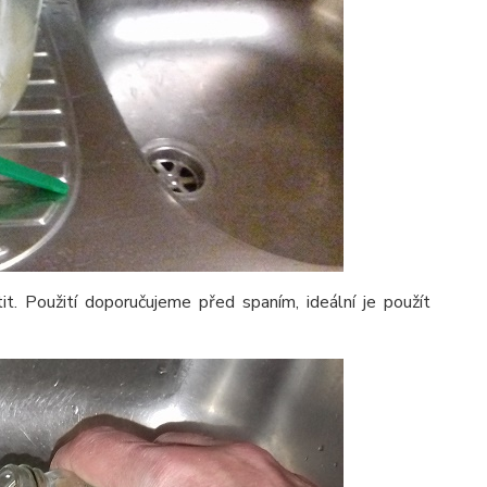
it. Použití doporučujeme před spaním, ideální je použít