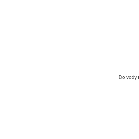
Do vody n