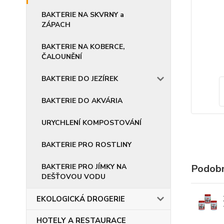
BAKTERIE NA SKVRNY a
ZÁPACH
BAKTERIE NA KOBERCE,
ČALOUNĚNÍ
BAKTERIE DO JEZÍREK
BAKTERIE DO AKVÁRIA
URYCHLENÍ KOMPOSTOVÁNÍ
BAKTERIE PRO ROSTLINY
BAKTERIE PRO JÍMKY NA
Podobn
DEŠŤOVOU VODU
EKOLOGICKÁ DROGERIE
HOTELY A RESTAURACE