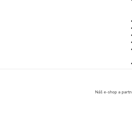
Náš e-shop a partn