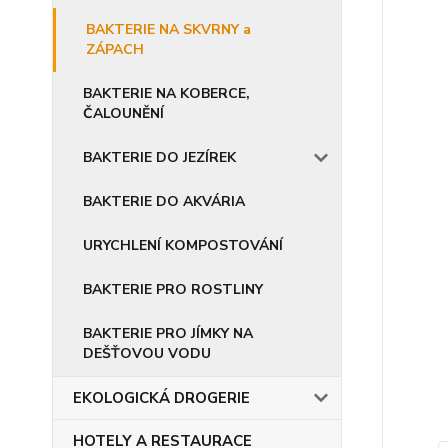
BAKTERIE NA SKVRNY a
ZÁPACH
BAKTERIE NA KOBERCE,
ČALOUNĚNÍ
BAKTERIE DO JEZÍREK
BAKTERIE DO AKVÁRIA
URYCHLENÍ KOMPOSTOVÁNÍ
BAKTERIE PRO ROSTLINY
BAKTERIE PRO JÍMKY NA
DEŠŤOVOU VODU
EKOLOGICKÁ DROGERIE
HOTELY A RESTAURACE